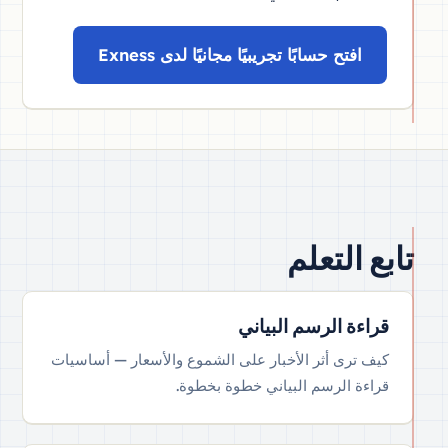
افتح حسابًا تجريبيًا مجانيًا لدى Exness
تابع التعلم
قراءة الرسم البياني
كيف ترى أثر الأخبار على الشموع والأسعار — أساسيات
قراءة الرسم البياني خطوة بخطوة.