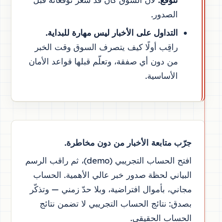
الصدور.
التداول على الأخبار ليس مهارة للبداية.
راقِب أولًا كيف يتصرف السوق وقت الخبر
من دون أي صفقة، وتعلّم قبلها قواعد الأمان
الأساسية.
جرّب متابعة الأخبار من دون مخاطرة.
افتح الحساب التجريبي (demo)، ثم راقب الرسم
البياني لحظة صدور خبر عالي الأهمية. الحساب
مجاني، بأموال افتراضية، وبلا حدّ زمني — وتذكّر
بصدق: نتائج الحساب التجريبي لا تضمن نتائج
الحساب الحقيقي.