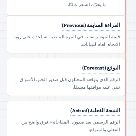
ما يحرّك السعر غالبًا.
القراءة السابقة (Previous)
قيمة المؤشر نفسه في المرة الماضية. تساعدك على رؤية
الاتجاه العام للبيانات.
التوقع (Forecast)
الرقم الذي يتوقعه المحللون قبل صدور الخبر. الأسواق
تبني عليه مواقفها مسبقًا.
النتيجة الفعلية (Actual)
الرقم الرسمي بعد صدوره. المفاجأة = فرق واضح بين
الفعلي والمتوقع.