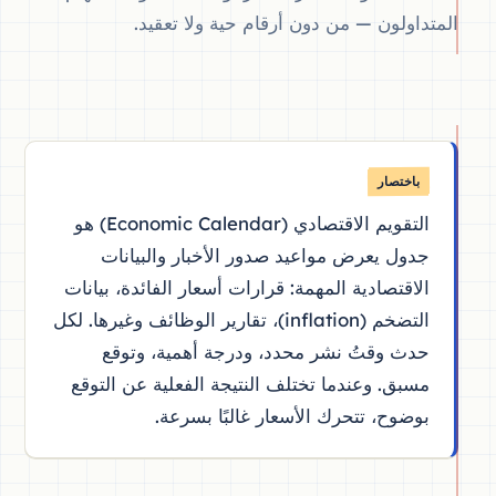
المتداولون — من دون أرقام حية ولا تعقيد.
التقويم الاقتصادي (Economic Calendar) هو
جدول يعرض مواعيد صدور الأخبار والبيانات
الاقتصادية المهمة: قرارات أسعار الفائدة، بيانات
التضخم (inflation)، تقارير الوظائف وغيرها. لكل
حدث وقتُ نشر محدد، ودرجة أهمية، وتوقع
مسبق. وعندما تختلف النتيجة الفعلية عن التوقع
بوضوح، تتحرك الأسعار غالبًا بسرعة.