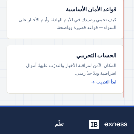
قواعد الأمان الأساسية
كيف تحمي رصيدك في الأيام الهادئة وأيام الأخبار على
السواء — قواعد قصيرة وواضحة.
الحساب التجريبي
المكان الآمن لمراقبة الأخبار والتدرّب عليها: أموال
افتراضية وبلا حدّ زمني.
ابدأ التدريب
→
تعلّم