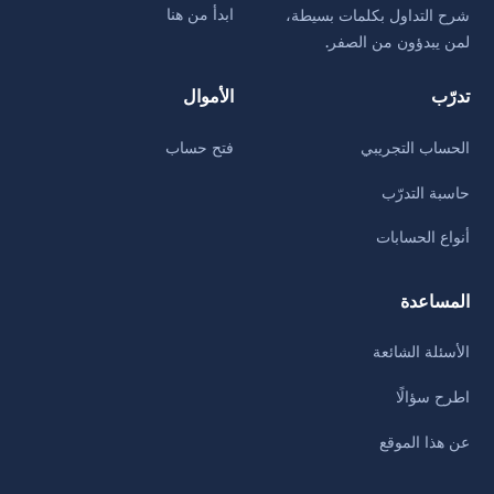
ابدأ من هنا
شرح التداول بكلمات بسيطة،
لمن يبدؤون من الصفر.
تدرّب
الأموال
الحساب التجريبي
فتح حساب
حاسبة التدرّب
أنواع الحسابات
المساعدة
الأسئلة الشائعة
اطرح سؤالًا
عن هذا الموقع